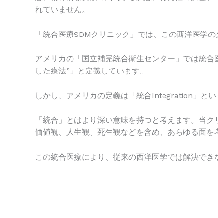
れていません。
「統合医療SDMクリニック」では、この西洋医学
アメリカの「国立補完統合衛生センター」では統合
した療法”」と定義しています。
しかし、アメリカの定義は「統合Integration」とい
「統合」とはより深い意味を持つと考えます。当ク
価値観、人生観、死生観などを含め、あらゆる面を
この統合医療により、従来の西洋医学では解決でき