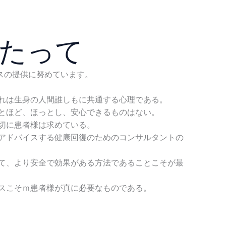
たって
スの提供に努めています。
れは生身の人間誰しもに共通する心理である。
とほど、ほっとし、安心できるものはない。
切に患者様は求めている。
アドバイスする健康回復のためのコンサルタントの
て、より安全で効果がある方法であることこそが最
スこそｍ患者様が真に必要なものである。