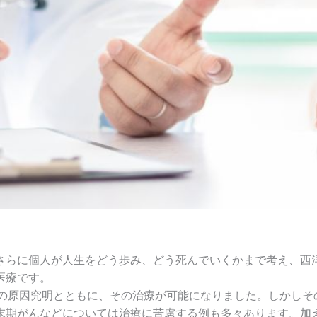
さらに個人が人生をどう歩み、どう死んでいくかまで考え、西
医療です。
どの原因究明とともに、その治療が可能になりました。しかしそ
末期がんなどについては治療に苦慮する例も多々あります。加