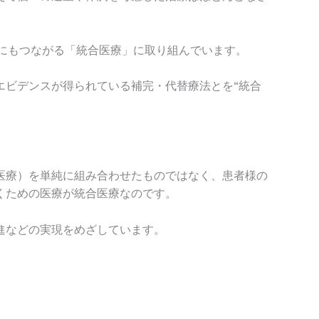
にもつながる「統合医療」に取り組んでいます。
エビデンスが得られている補完・代替療法とを“統合
医療）を単純に組み合わせたものではなく、患者様の
くための医療が統合医療なのです。
進などの実現をめざしています。