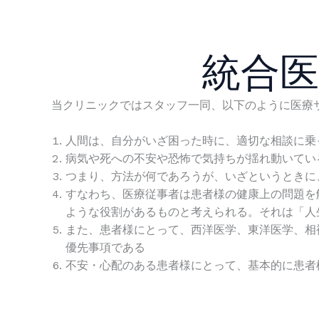
統合
当クリニックではスタッフ一同、以下のように医療
人間は、自分がいざ困った時に、適切な相談に乗
病気や死への不安や恐怖で気持ちが揺れ動いてい
つまり、方法が何であろうが、いざというときに
すなわち、医療従事者は患者様の健康上の問題を
ような役割があるものと考えられる。それは「人
また、患者様にとって、西洋医学、東洋医学、相
優先事項である
不安・心配のある患者様にとって、基本的に患者