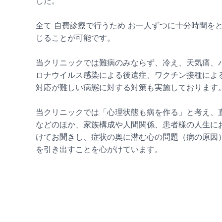
した。
全て 自費診療で行うため お一人ずつに十分時間を
じることが可能です。
当クリニックでは難病のみならず、冷え、天気痛、
ロナウイルス感染による後遺症、ワクチン接種によ
対応が難しい病態に対する対策も実施しております
当クリニックでは「心理状態も病を作る」と考え、
などのほか、家族構成や人間関係、患者様の人生に
けてお聞きし、症状の奥に潜む心の問題（病の原因
を引き出すことを心がけています。