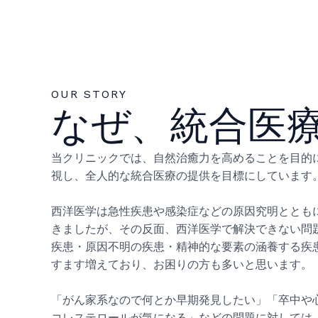
OUR STORY
なぜ、統合医
当クリニックでは、自然治癒力を高めることを目的
視し、全人的な統合医療の提供を目標にしています
西洋医学は急性疾患や感染症などの原因究明ととも
きましたが、その反面、西洋医学で解決できない問
疾患・原因不明の疾患・精神的な要素の涵養する疾
すます増えており、お困りの方も多いと思います。
「がん家系なので何とか早期発見したい」「卒中や
コレステロールが気になる」などの問題に対しては